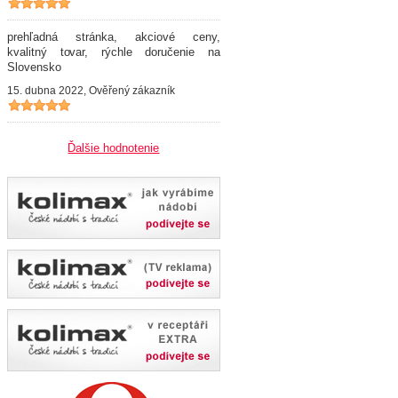
prehľadná stránka, akciové ceny,
kvalitný tovar, rýchle doručenie na
Slovensko
15. dubna 2022, Ověřený zákazník
Ďalšie hodnotenie