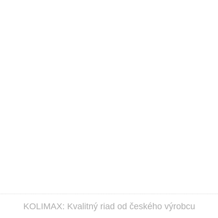
KOLIMAX: Kvalitný riad od českého výrobcu