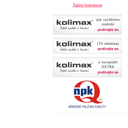
Ďalšie hodnotenie