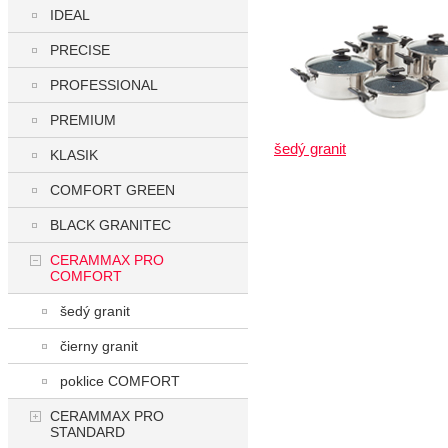
IDEAL
PRECISE
PROFESSIONAL
PREMIUM
šedý granit
KLASIK
COMFORT GREEN
BLACK GRANITEC
CERAMMAX PRO
COMFORT
šedý granit
čierny granit
poklice COMFORT
CERAMMAX PRO
STANDARD