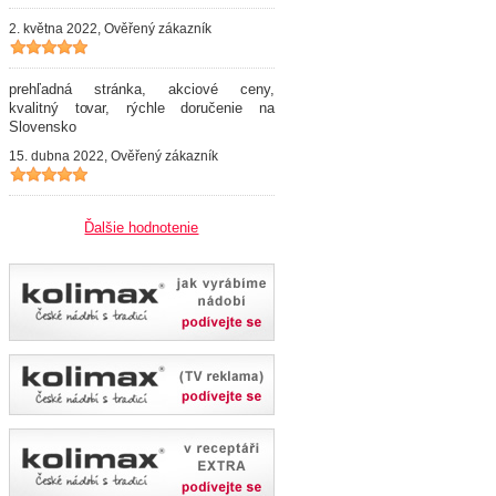
2. května 2022, Ověřený zákazník
prehľadná stránka, akciové ceny,
kvalitný tovar, rýchle doručenie na
Slovensko
15. dubna 2022, Ověřený zákazník
Ďalšie hodnotenie