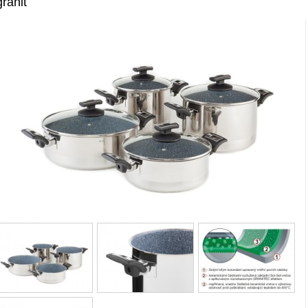
granit