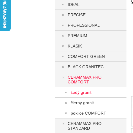
IDEAL
PRECISE
PROFESSIONAL
PREMIUM
KLASIK
COMFORT GREEN
BLACK GRANITEC
CERAMMAX PRO
COMFORT
šedý granit
čierny granit
poklice COMFORT
CERAMMAX PRO
STANDARD