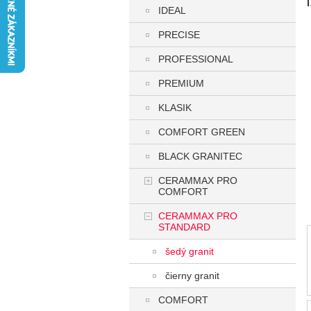
IDEAL
PRECISE
PROFESSIONAL
PREMIUM
KLASIK
COMFORT GREEN
BLACK GRANITEC
CERAMMAX PRO
COMFORT
CERAMMAX PRO
STANDARD
šedý granit
čierny granit
COMFORT