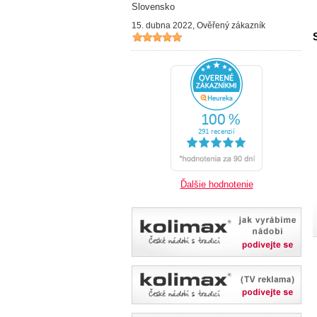
Slovensko
15. dubna 2022, Ověřený zákazník
Ďalšie hodnotenie