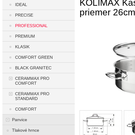
KOLIMAX Kas
IDEAL
priemer 26cm
PRECISE
PROFESSIONAL
PREMIUM
KLASIK
COMFORT GREEN
BLACK GRANITEC
CERAMMAX PRO
COMFORT
CERAMMAX PRO
STANDARD
COMFORT
Panvice
Tlakové hrnce